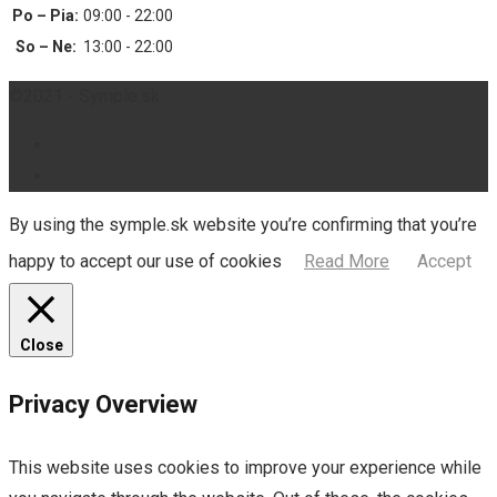
Po – Pia:
09:00 - 22:00
So – Ne:
13:00 - 22:00
©2021 - Symple.sk
By using the symple.sk website you’re confirming that you’re
happy to accept our use of cookies
Read More
Accept
Close
Privacy Overview
This website uses cookies to improve your experience while