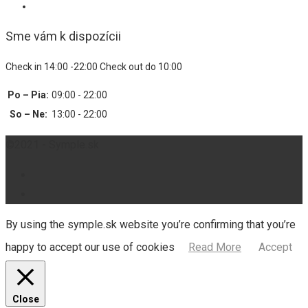
Sme vám k dispozícii
Check in 14:00 -22:00 Check out do 10:00
Po – Pia:
09:00 - 22:00
So – Ne:
13:00 - 22:00
©2021 - Symple.sk
By using the symple.sk website you’re confirming that you’re
happy to accept our use of cookies
Read More
Accept
Close